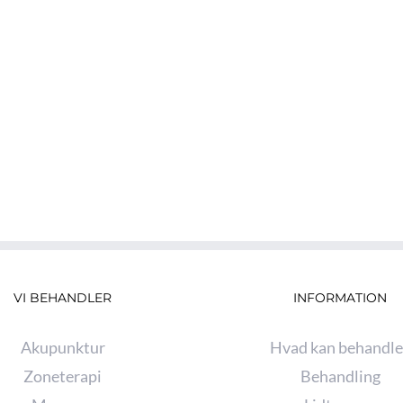
VI BEHANDLER
INFORMATION
Akupunktur
Hvad kan behandle
Zoneterapi
Behandling