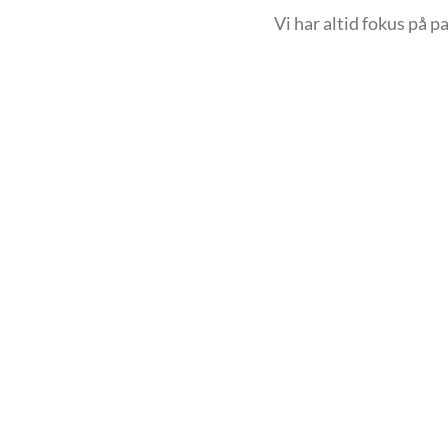
Vi har altid fokus på p