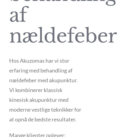
af
nældefeber
Hos Akuzomas har vi stor
erfaring med behandling af
nældefeber med akupunktur.
Vi kombinerer klassisk
kinesisk akupunktur med
moderne vestlige teknikker for
at opnå de bedste resultater.
Mange klienter oplever: