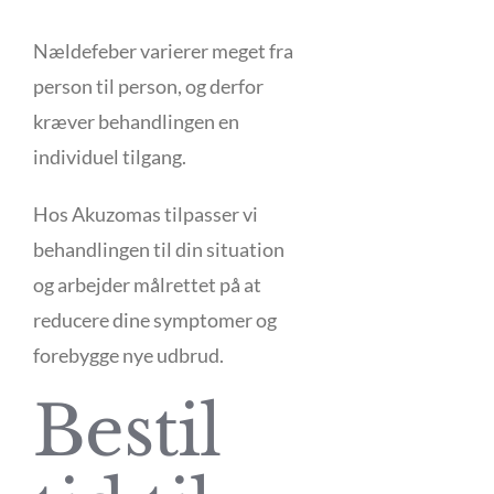
Nældefeber varierer meget fra
person til person, og derfor
kræver behandlingen en
individuel tilgang.
Hos Akuzomas tilpasser vi
behandlingen til din situation
og arbejder målrettet på at
reducere dine symptomer og
forebygge nye udbrud.
Bestil