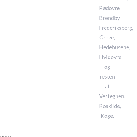
Rødovre
,
Brøndby
,
Frederiksberg
,
Greve
,
Hedehusene
,
Hvidovre
og
resten
af
Vestegnen.
Roskilde
,
Køge
,